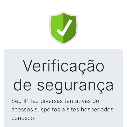
Verificação
de segurança
Seu IP fez diversas tentativas de
acessos suspeitos a sites hospedados
conosco.