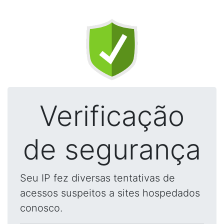
Verificação
de segurança
Seu IP fez diversas tentativas de
acessos suspeitos a sites hospedados
conosco.