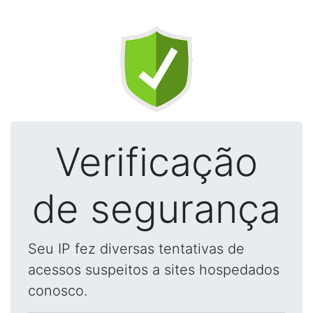
Verificação
de segurança
Seu IP fez diversas tentativas de
acessos suspeitos a sites hospedados
conosco.