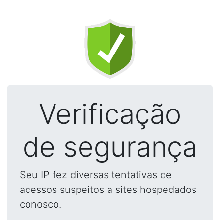
Verificação
de segurança
Seu IP fez diversas tentativas de
acessos suspeitos a sites hospedados
conosco.