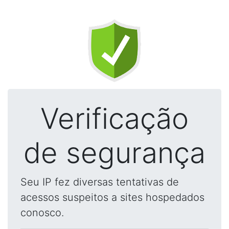
Verificação
de segurança
Seu IP fez diversas tentativas de
acessos suspeitos a sites hospedados
conosco.