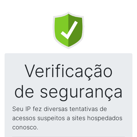
Verificação
de segurança
Seu IP fez diversas tentativas de
acessos suspeitos a sites hospedados
conosco.