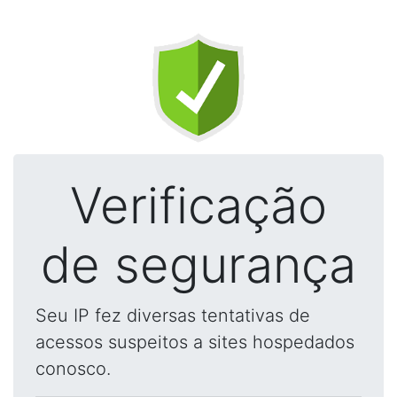
Verificação
de segurança
Seu IP fez diversas tentativas de
acessos suspeitos a sites hospedados
conosco.