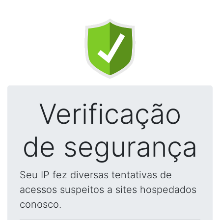
Verificação
de segurança
Seu IP fez diversas tentativas de
acessos suspeitos a sites hospedados
conosco.