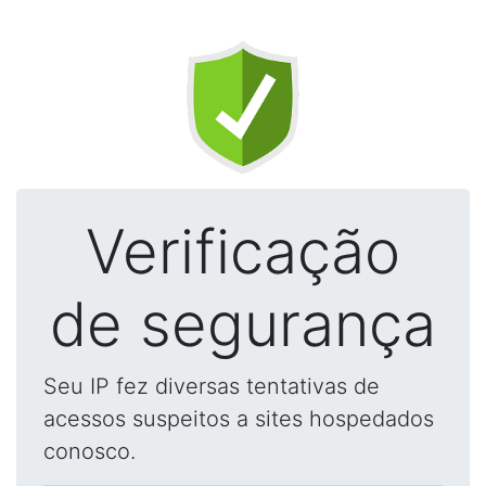
Verificação
de segurança
Seu IP fez diversas tentativas de
acessos suspeitos a sites hospedados
conosco.