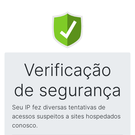
Verificação
de segurança
Seu IP fez diversas tentativas de
acessos suspeitos a sites hospedados
conosco.