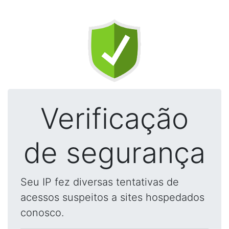
Verificação
de segurança
Seu IP fez diversas tentativas de
acessos suspeitos a sites hospedados
conosco.