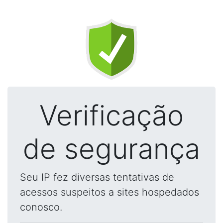
Verificação
de segurança
Seu IP fez diversas tentativas de
acessos suspeitos a sites hospedados
conosco.