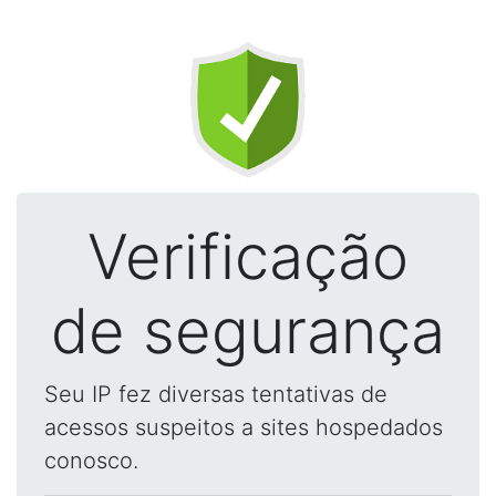
Verificação
de segurança
Seu IP fez diversas tentativas de
acessos suspeitos a sites hospedados
conosco.