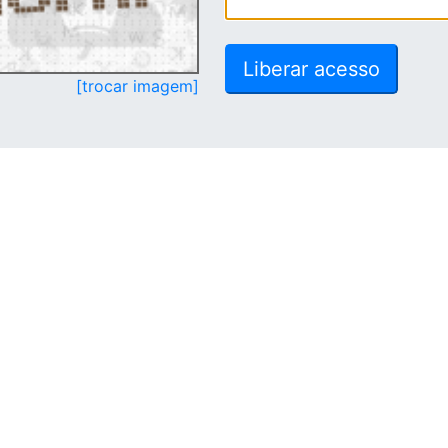
[trocar imagem]