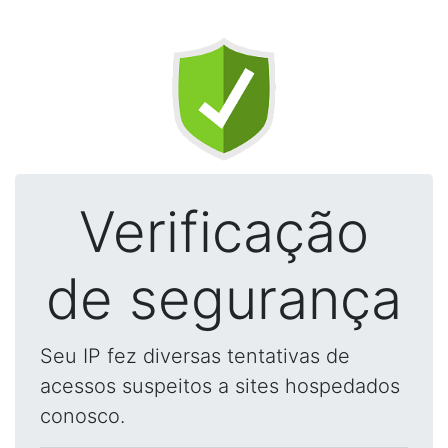
Verificação
de segurança
Seu IP fez diversas tentativas de
acessos suspeitos a sites hospedados
conosco.