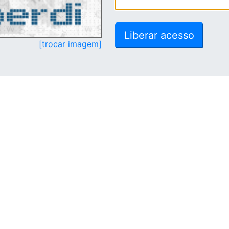
[trocar imagem]