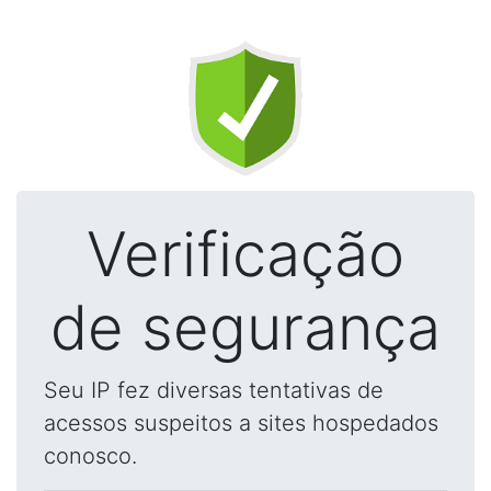
Verificação
de segurança
Seu IP fez diversas tentativas de
acessos suspeitos a sites hospedados
conosco.