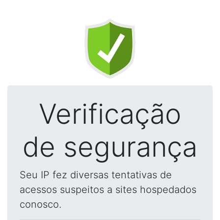
Verificação
de segurança
Seu IP fez diversas tentativas de
acessos suspeitos a sites hospedados
conosco.