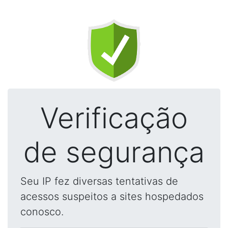
Verificação
de segurança
Seu IP fez diversas tentativas de
acessos suspeitos a sites hospedados
conosco.