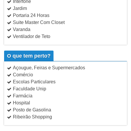
Interfone
Jardim
Portaria 24 Horas
Suite Master Com Closet
Varanda
Ventilador de Teto
O que tem perto?
Açougue, Feiras e Supermercados
Comércio
Escolas Particulares
Faculdade Unip
Farmácia
Hospital
Posto de Gasolina
Ribeirão Shopping