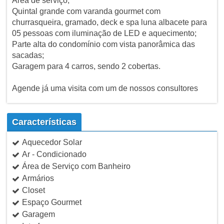
Área de serviço;
Quintal grande com varanda gourmet com
churrasqueira, gramado, deck e spa luna albacete para
05 pessoas com iluminação de LED e aquecimento;
Parte alta do condomínio com vista panorâmica das
sacadas;
Garagem para 4 carros, sendo 2 cobertas.
Agende já uma visita com um de nossos consultores
Características
Aquecedor Solar
Ar - Condicionado
Área de Serviço com Banheiro
Armários
Closet
Espaço Gourmet
Garagem