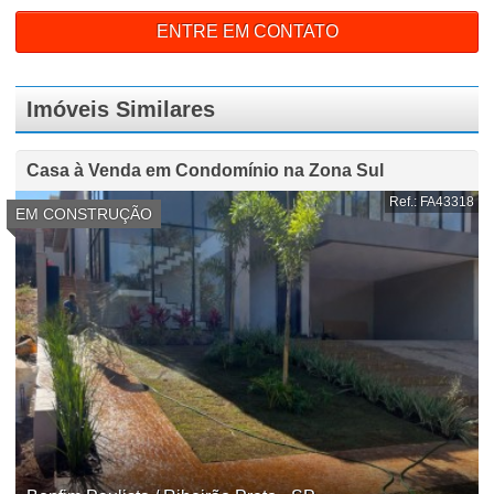
ENTRE EM CONTATO
Imóveis Similares
Casa à Venda em Condomínio na Zona Sul
Ref.: FA43318
EM CONSTRUÇÃO