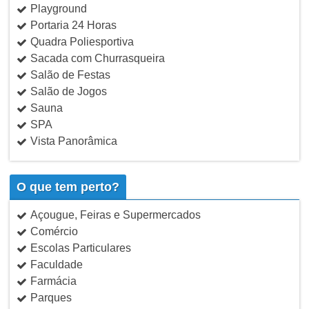
Playground
Portaria 24 Horas
Quadra Poliesportiva
Sacada com Churrasqueira
Salão de Festas
Salão de Jogos
Sauna
SPA
Vista Panorâmica
O que tem perto?
Açougue, Feiras e Supermercados
Comércio
Escolas Particulares
Faculdade
Farmácia
Parques