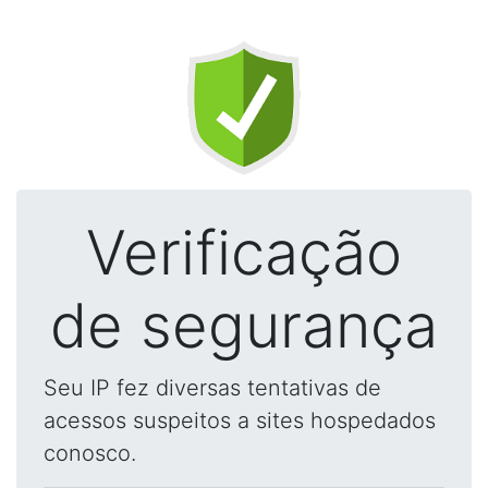
Verificação
de segurança
Seu IP fez diversas tentativas de
acessos suspeitos a sites hospedados
conosco.