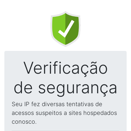
Verificação
de segurança
Seu IP fez diversas tentativas de
acessos suspeitos a sites hospedados
conosco.