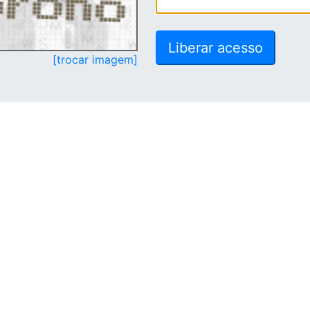
[trocar imagem]