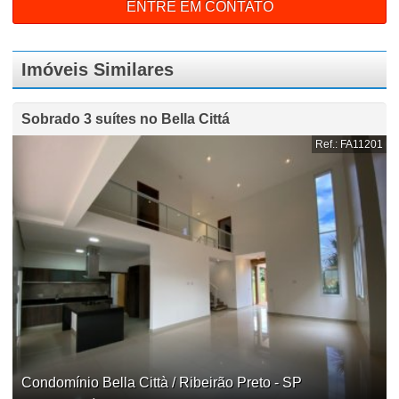
ENTRE EM CONTATO
Imóveis Similares
Sobrado 3 suítes no Bella Cittá
Ref.: FA11201
Condomínio Bella Città / Ribeirão Preto - SP