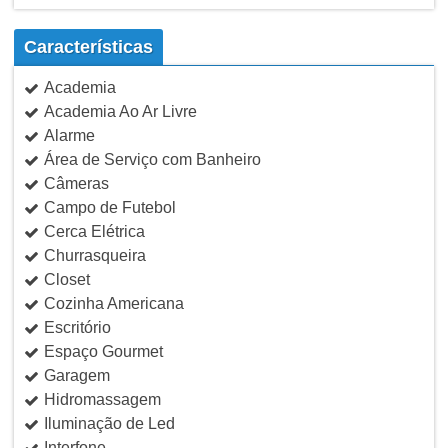
Características
Academia
Academia Ao Ar Livre
Alarme
Área de Serviço com Banheiro
Câmeras
Campo de Futebol
Cerca Elétrica
Churrasqueira
Closet
Cozinha Americana
Escritório
Espaço Gourmet
Garagem
Hidromassagem
Iluminação de Led
Interfone