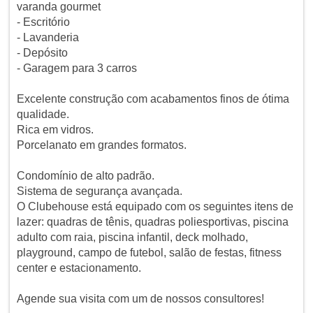
varanda gourmet
- Escritório
- Lavanderia
- Depósito
- Garagem para 3 carros
Excelente construção com acabamentos finos de ótima
qualidade.
Rica em vidros.
Porcelanato em grandes formatos.
Condomínio de alto padrão.
Sistema de segurança avançada.
O Clubehouse está equipado com os seguintes itens de
lazer: quadras de tênis, quadras poliesportivas, piscina
adulto com raia, piscina infantil, deck molhado,
playground, campo de futebol, salão de festas, fitness
center e estacionamento.
Agende sua visita com um de nossos consultores!