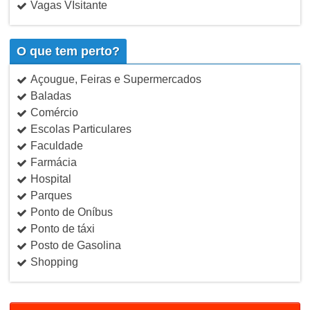
Vagas VIsitante
O que tem perto?
Açougue, Feiras e Supermercados
Baladas
Comércio
Escolas Particulares
Faculdade
Farmácia
Hospital
Parques
Ponto de Oníbus
Ponto de táxi
Posto de Gasolina
Shopping