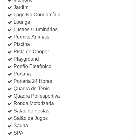
Jardim
Lago No Condomínio
Lounge
Lustres / Luminárias
Permite Animais
Piscina
Pista de Cooper
Playground
Portão Eletrônico
Portaria
Portaria 24 Horas
Quadra de Tenis
Quadra Poliesportiva
Ronda Motorizada
Salão de Festas
Salão de Jogos
Sauna
SPA