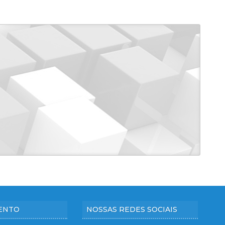
ENTO
NOSSAS REDES SOCIAIS