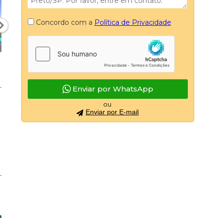
Concordo com a
Política de Privacidade
Enviar por WhatsApp
ou
Enviar por E-mail
e