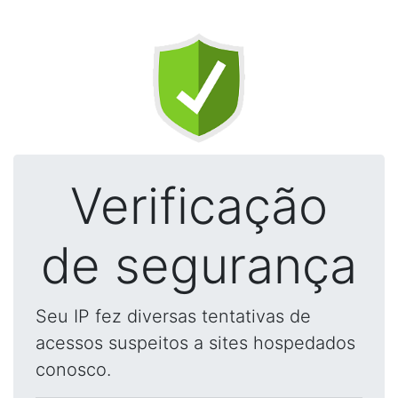
Verificação
de segurança
Seu IP fez diversas tentativas de
acessos suspeitos a sites hospedados
conosco.