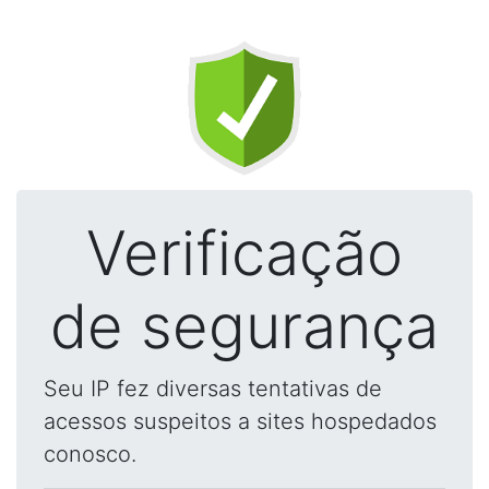
Verificação
de segurança
Seu IP fez diversas tentativas de
acessos suspeitos a sites hospedados
conosco.