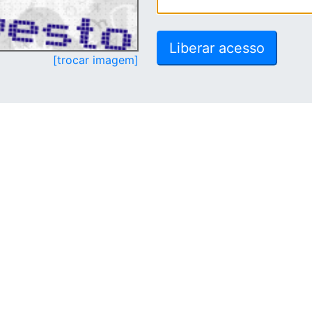
[trocar imagem]