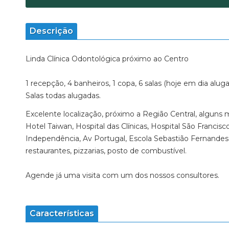
Descrição
Linda Clínica Odontológica próximo ao Centro
1 recepção, 4 banheiros, 1 copa, 6 salas (hoje em dia alug
Salas todas alugadas.
Excelente localização, próximo a Região Central, alguns
Hotel Taiwan, Hospital das Clínicas, Hospital São Franci
Independência, Av Portugal, Escola Sebastião Fernandes 
restaurantes, pizzarias, posto de combustível.
Agende já uma visita com um dos nossos consultores.
Características