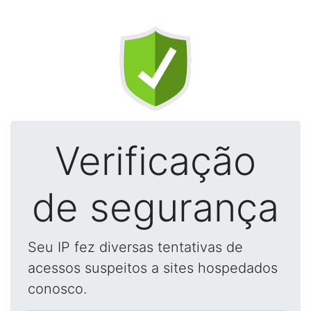
Verificação
de segurança
Seu IP fez diversas tentativas de
acessos suspeitos a sites hospedados
conosco.