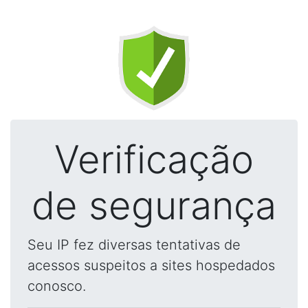
Verificação
de segurança
Seu IP fez diversas tentativas de
acessos suspeitos a sites hospedados
conosco.