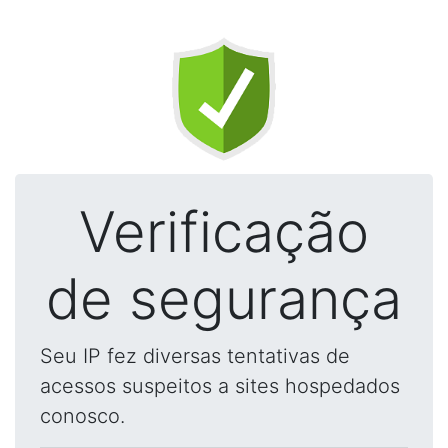
Verificação
de segurança
Seu IP fez diversas tentativas de
acessos suspeitos a sites hospedados
conosco.