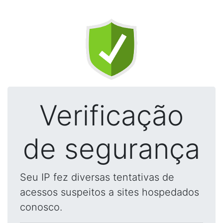
Verificação
de segurança
Seu IP fez diversas tentativas de
acessos suspeitos a sites hospedados
conosco.