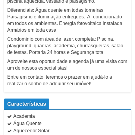
piscina aquecida, vestiário e paisagismo.
Diferenciais: Água quente em todas torneiras.
Paisagismo e iluminação entregues. Ar condicionado
em todos os ambientes. Energia fotovoltaica instalada.
Armários em toda casa.
Condomínio com área de lazer, completa: Piscina,
playground, quadras, academia, churrasqueiras, salão
de festas. Portaria 24 horas e Segurança total
Aproveite esta oportunidade e agenda já uma visita com
um de nossos especialistas!
Entre em contato, teremos o prazer em ajudá-lo a
realizar o sonho de adquirir seu imóvel!
Características
Academia
Água Quente
Aquecedor Solar