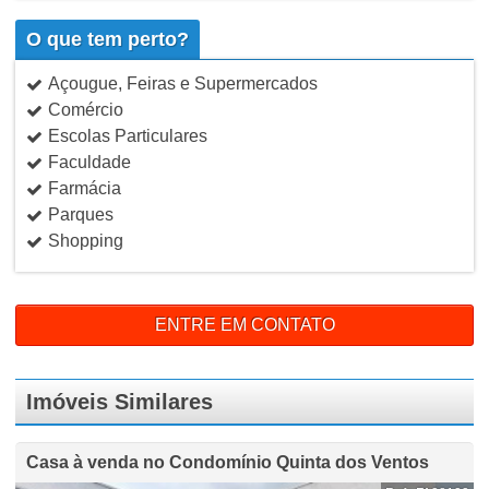
O que tem perto?
Açougue, Feiras e Supermercados
Comércio
Escolas Particulares
Faculdade
Farmácia
Parques
Shopping
ENTRE EM CONTATO
Imóveis Similares
Casa à venda no Condomínio Quinta dos Ventos