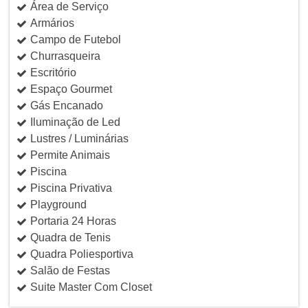
Área de Serviço
Armários
Campo de Futebol
Churrasqueira
Escritório
Espaço Gourmet
Gás Encanado
Iluminação de Led
Lustres / Luminárias
Permite Animais
Piscina
Piscina Privativa
Playground
Portaria 24 Horas
Quadra de Tenis
Quadra Poliesportiva
Salão de Festas
Suite Master Com Closet