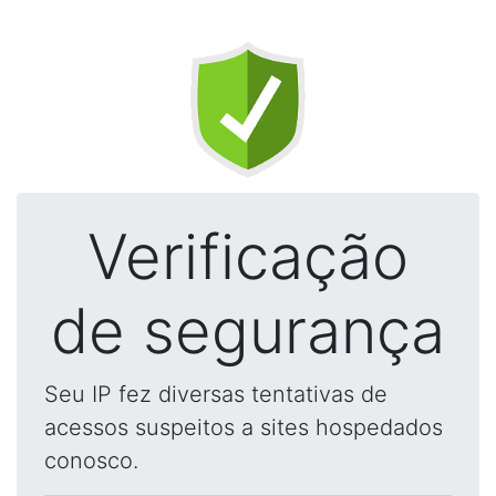
Verificação
de segurança
Seu IP fez diversas tentativas de
acessos suspeitos a sites hospedados
conosco.