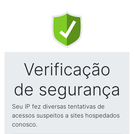
Verificação
de segurança
Seu IP fez diversas tentativas de
acessos suspeitos a sites hospedados
conosco.