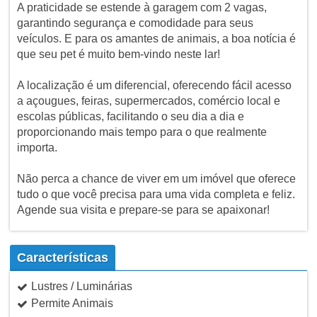
A praticidade se estende à garagem com 2 vagas,
garantindo segurança e comodidade para seus
veículos. E para os amantes de animais, a boa notícia é
que seu pet é muito bem-vindo neste lar!
A localização é um diferencial, oferecendo fácil acesso
a açougues, feiras, supermercados, comércio local e
escolas públicas, facilitando o seu dia a dia e
proporcionando mais tempo para o que realmente
importa.
Não perca a chance de viver em um imóvel que oferece
tudo o que você precisa para uma vida completa e feliz.
Agende sua visita e prepare-se para se apaixonar!
Características
Lustres / Luminárias
Permite Animais