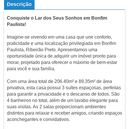
Descrição
Conquiste o Lar dos Seus Sonhos em Bonfim
Paulista!
Imagine-se vivendo em uma casa que une conforto,
praticidade e uma localização privilegiada em Bonfim
Paulista, Ribeirão Preto. Apresentamos uma
oportunidade única de adquirir um imóvel pronto para
morar, projetado para oferecer o máximo de bem-estar
para você e sua família.
Com uma área total de 206.40m² e 89.35m² de área
privativa, esta casa possui 3 suítes espaçosas, perfeitas
para garantir a privacidade e o descanso de todos. São
4 banheiros no total, além de um lavabo elegante para
suas visitas. As 2 salas proporcionam ambientes
distintos para relaxar e receber amigos, criando espaços
aconchegantes e convidativos.