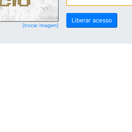
[trocar imagem]