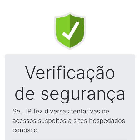
Verificação
de segurança
Seu IP fez diversas tentativas de
acessos suspeitos a sites hospedados
conosco.