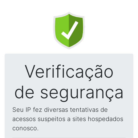
Verificação
de segurança
Seu IP fez diversas tentativas de
acessos suspeitos a sites hospedados
conosco.