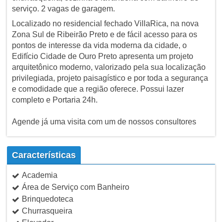
serviço. 2 vagas de garagem.
Localizado no residencial fechado VillaRica, na nova
Zona Sul de Ribeirão Preto e de fácil acesso para os
pontos de interesse da vida moderna da cidade, o
Edifício Cidade de Ouro Preto apresenta um projeto
arquitetônico moderno, valorizado pela sua localização
privilegiada, projeto paisagístico e por toda a segurança
e comodidade que a região oferece. Possui lazer
completo e Portaria 24h.
Agende já uma visita com um de nossos consultores
Características
Academia
Área de Serviço com Banheiro
Brinquedoteca
Churrasqueira