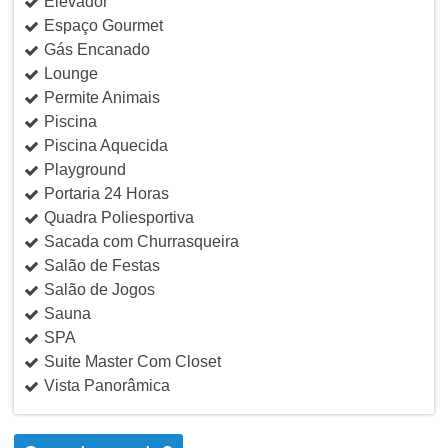
Elevador
Espaço Gourmet
Gás Encanado
Lounge
Permite Animais
Piscina
Piscina Aquecida
Playground
Portaria 24 Horas
Quadra Poliesportiva
Sacada com Churrasqueira
Salão de Festas
Salão de Jogos
Sauna
SPA
Suite Master Com Closet
Vista Panorâmica