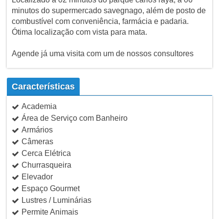
minutos do supermercado savegnago, além de posto de
combustível com conveniência, farmácia e padaria.
Ótima localização com vista para mata.
Agende já uma visita com um de nossos consultores
Características
Academia
Área de Serviço com Banheiro
Armários
Câmeras
Cerca Elétrica
Churrasqueira
Elevador
Espaço Gourmet
Lustres / Luminárias
Permite Animais