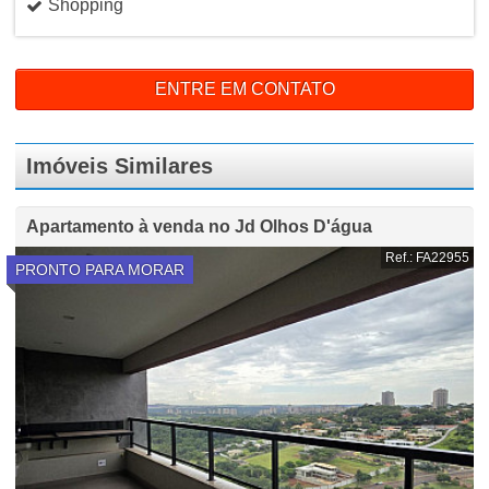
Shopping
ENTRE EM CONTATO
Imóveis Similares
Apartamento à venda no Jd Olhos D'água
Ref.: FA22955
PRONTO PARA MORAR