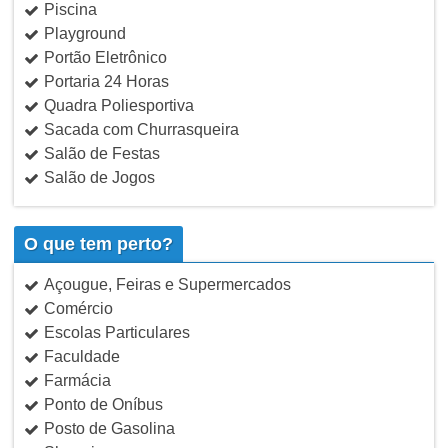
Piscina
Playground
Portão Eletrônico
Portaria 24 Horas
Quadra Poliesportiva
Sacada com Churrasqueira
Salão de Festas
Salão de Jogos
O que tem perto?
Açougue, Feiras e Supermercados
Comércio
Escolas Particulares
Faculdade
Farmácia
Ponto de Oníbus
Posto de Gasolina