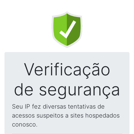
Verificação
de segurança
Seu IP fez diversas tentativas de
acessos suspeitos a sites hospedados
conosco.