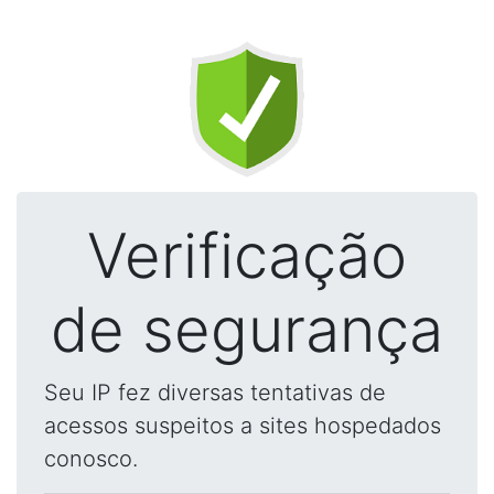
Verificação
de segurança
Seu IP fez diversas tentativas de
acessos suspeitos a sites hospedados
conosco.