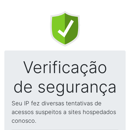
Verificação
de segurança
Seu IP fez diversas tentativas de
acessos suspeitos a sites hospedados
conosco.